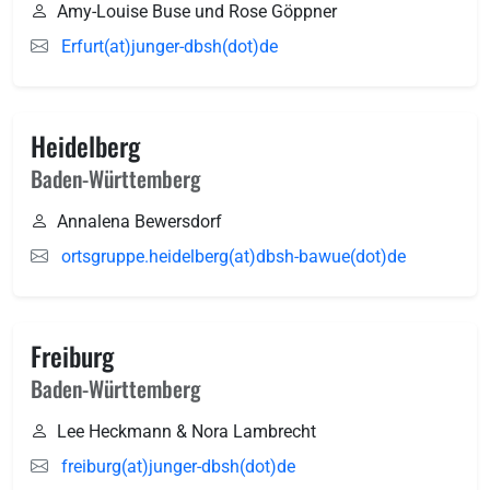
Amy-Louise Buse und Rose Göppner
Erfurt(at)junger-dbsh(dot)de
Heidelberg
Baden-Württemberg
Annalena Bewersdorf
ortsgruppe.heidelberg(at)dbsh-bawue(dot)de
Freiburg
Baden-Württemberg
Lee Heckmann & Nora Lambrecht
freiburg(at)junger-dbsh(dot)de