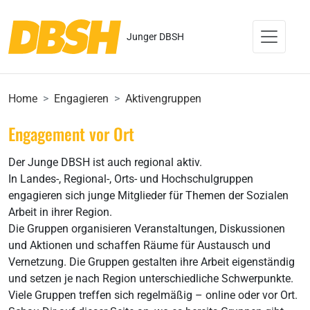
Junger DBSH
Home
Engagieren
Aktivengruppen
Engagement vor Ort
Der Junge DBSH ist auch regional aktiv.
In Landes-, Regional-, Orts- und Hochschulgruppen
engagieren sich junge Mitglieder für Themen der Sozialen
Arbeit in ihrer Region.
Die Gruppen organisieren Veranstaltungen, Diskussionen
und Aktionen und schaffen Räume für Austausch und
Vernetzung. Die Gruppen gestalten ihre Arbeit eigenständig
und setzen je nach Region unterschiedliche Schwerpunkte.
Viele Gruppen treffen sich regelmäßig – online oder vor Ort.