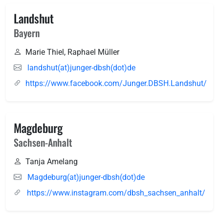
Landshut
Bayern
Marie Thiel, Raphael Müller
landshut(at)junger-dbsh(dot)de
https://www.facebook.com/Junger.DBSH.Landshut/
Magdeburg
Sachsen-Anhalt
Tanja Amelang
Magdeburg(at)junger-dbsh(dot)de
https://www.instagram.com/dbsh_sachsen_anhalt/