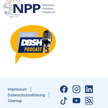
Impressum
Datenschutzerklärung
Sitemap