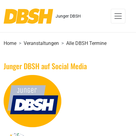
Junger DBSH
Home
Veranstaltungen
Alle DBSH Termine
Junger DBSH auf Social Media