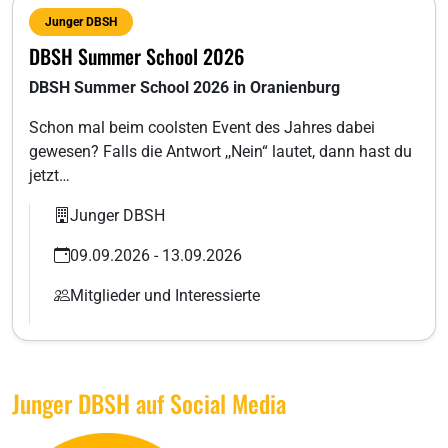
Junger DBSH
DBSH Summer School 2026
DBSH Summer School 2026 in Oranienburg
Schon mal beim coolsten Event des Jahres dabei
gewesen? Falls die Antwort ,,Nein“ lautet, dann hast du
jetzt…
Junger DBSH
09.09.2026 - 13.09.2026
Mitglieder und Interessierte
Junger DBSH auf Social Media