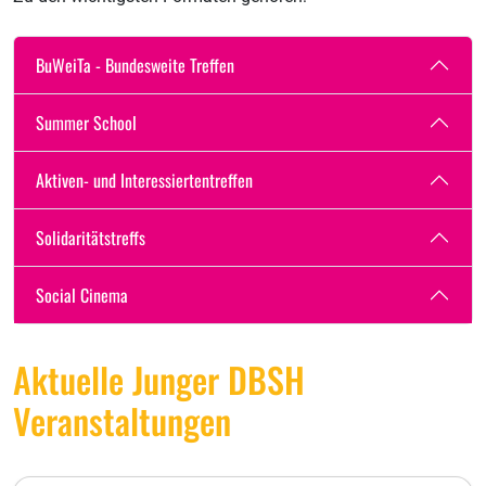
BuWeiTa - Bundesweite Treffen
Summer School
Aktiven- und Interessiertentreffen
Solidaritätstreffs
Social Cinema
Aktuelle Junger DBSH
Veranstaltungen