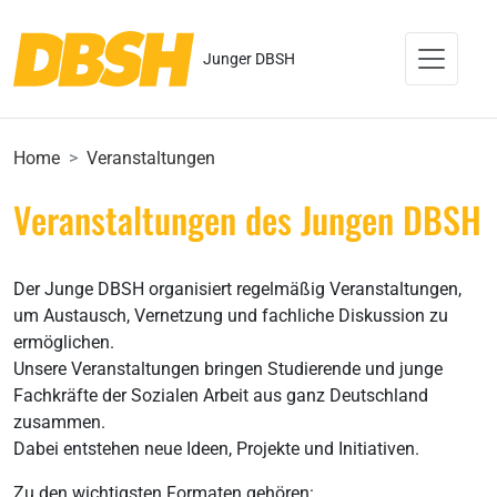
Junger DBSH
Home
Veranstaltungen
Veranstaltungen des Jungen DBSH
Der Junge DBSH organisiert regelmäßig Veranstaltungen,
um Austausch, Vernetzung und fachliche Diskussion zu
ermöglichen.
Unsere Veranstaltungen bringen Studierende und junge
Fachkräfte der Sozialen Arbeit aus ganz Deutschland
zusammen.
Dabei entstehen neue Ideen, Projekte und Initiativen.
Zu den wichtigsten Formaten gehören: