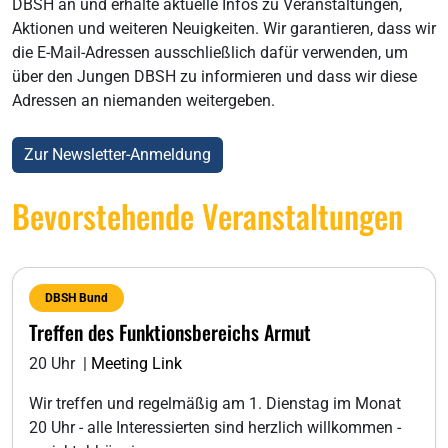
DBSH an und erhalte aktuelle Infos zu Veranstaltungen,
Aktionen und weiteren Neuigkeiten. Wir garantieren, dass wir
die E-Mail-Adressen ausschließlich dafür verwenden, um
über den Jungen DBSH zu informieren und dass wir diese
Adressen an niemanden weitergeben.
Zur Newsletter-Anmeldung
Bevorstehende Veranstaltungen
DBSH Bund
Treffen des Funktionsbereichs Armut
20 Uhr |
Meeting Link
Wir treffen und regelmäßig am 1. Dienstag im Monat
20 Uhr - alle Interessierten sind herzlich willkommen -