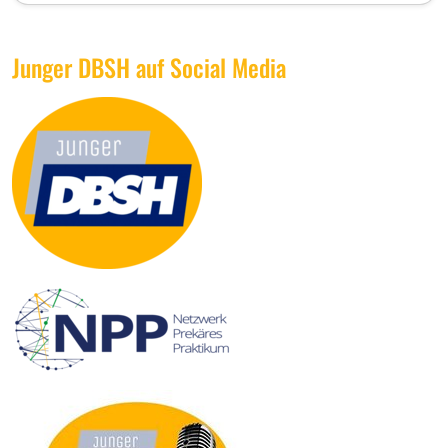
Junger DBSH auf Social Media