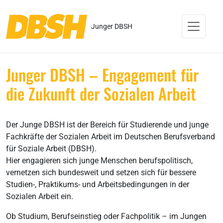
Junger DBSH
Junger DBSH – Engagement für
die Zukunft der Sozialen Arbeit
Der Junge DBSH ist der Bereich für Studierende und junge
Fachkräfte der Sozialen Arbeit im Deutschen Berufsverband
für Soziale Arbeit (DBSH).
Hier engagieren sich junge Menschen berufspolitisch,
vernetzen sich bundesweit und setzen sich für bessere
Studien-, Praktikums- und Arbeitsbedingungen in der
Sozialen Arbeit ein.
Ob Studium, Berufseinstieg oder Fachpolitik – im Jungen