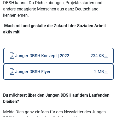
DBSH kannst Du Dich einbringen, Projekte starten und
andere engagierte Menschen aus ganz Deutschland
kennenlernen.
Mach mit und gestalte die Zukunft der Sozialen Arbeit
aktiv mit!
Junger DBSH Konzept | 2022
234 KB
Junger DBSH Flyer
2 MB
Du möchtest über den Jungen DBSH auf dem Laufenden
bleiben?
Melde Dich ganz einfach für den Newsletter des Jungen