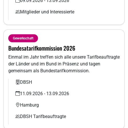
09.09.2026 - 13.09.2026
Mitglieder und Interessierte
Gewerkschaft
Bundesatarifkommission 2026
Einmal im Jahr treffen sich alle unsere Tarifbeauftragte
der Länder und im Bund in Präsenz und tagen
gemeinsam als Bundestarifkommission.
DBSH
11.09.2026 - 13.09.2026
Hamburg
DBSH Tarifbeauftragte