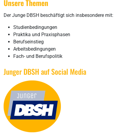
Unsere Themen
Der Junge DBSH beschäftigt sich insbesondere mit:
Studienbedingungen
Praktika und Praxisphasen
Berufseinstieg
Arbeitsbedingungen
Fach- und Berufspolitik
Junger DBSH auf Social Media