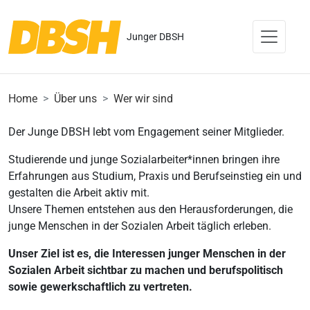
Junger DBSH
Home
Über uns
Wer wir sind
Der Junge DBSH lebt vom Engagement seiner Mitglieder.
Studierende und junge Sozialarbeiter*innen bringen ihre
Erfahrungen aus Studium, Praxis und Berufseinstieg ein und
gestalten die Arbeit aktiv mit.
Unsere Themen entstehen aus den Herausforderungen, die
junge Menschen in der Sozialen Arbeit täglich erleben.
Unser Ziel ist es, die Interessen junger Menschen in der
Sozialen Arbeit sichtbar zu machen und berufspolitisch
sowie gewerkschaftlich zu vertreten.