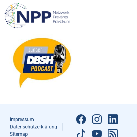
Impressum
Datenschutzerklärung
Sitemap