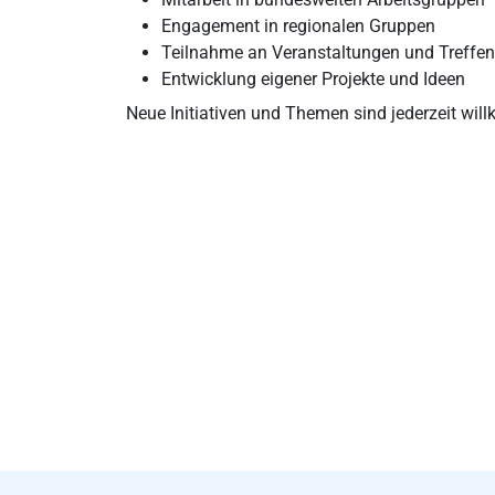
Engagement in regionalen Gruppen
Teilnahme an Veranstaltungen und Treffen
Entwicklung eigener Projekte und Ideen
Neue Initiativen und Themen sind jederzeit w