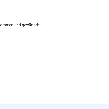
illkommen und gewünscht!