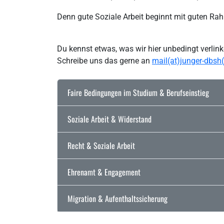
Denn gute Soziale Arbeit beginnt mit guten R
Du kennst etwas, was wir hier unbedingt verlink
Schreibe uns das gerne an
mail(at)junger-dbsh
Faire Bedingungen im Studium & Berufseinstieg
Soziale Arbeit & Widerstand
Recht & Soziale Arbeit
Ehrenamt & Engagement
Migration & Aufenthaltssicherung