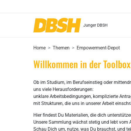
Junger DBSH
Home
Themen
Empowerment-Depot
Willkommen in der Toolbox
Ob im Studium, im Berufseinstieg oder mittend
uns viele Herausforderungen:
unklare Arbeitsbedingungen, komplizierte Antra
mit Strukturen, die uns in unserer Arbeit einsch
Hier findest Du Materialien, die dich unterstütz
Unsere Sammlung wächst stetig und lebt vom 
Schau Dich um, nutze, was Du brauchst, und tei