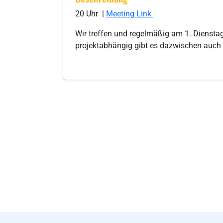
20 Uhr |
Meeting Link
Wir treffen und regelmäßig am 1. Dienstag 
projektabhängig gibt es dazwischen auch 