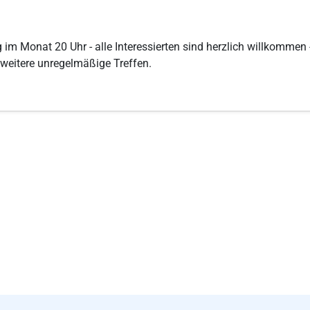
im Monat 20 Uhr - alle Interessierten sind herzlich willkommen 
weitere unregelmäßige Treffen.