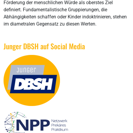
Förderung der menschlichen Würde als oberstes Ziel
definiert. Fundamentalistische Gruppierungen, die
Abhängigkeiten schaffen oder Kinder indoktrinieren, stehen
im diametralen Gegensatz zu diesen Werten.
Junger DBSH auf Social Media