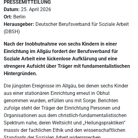
PRESSEMITTEILUNG
Datum:
25. April 2026
Ort:
Berlin
Herausgeber:
Deutscher Berufsverband für Soziale Arbeit
(DBSH)
Nach der Inobhutnahme von sechs Kindern in einer
Einrichtung im Allgäu fordert der Berufsverband für
Soziale Arbeit eine lückenlose Aufklärung und eine
strengere Aufsicht über Träger mit fundamentalistischen
Hintergründen.
Die jüngsten Ereignisse im Allgäu, bei denen sechs Kinder
aus einer stationären Einrichtung erneut in Obhut
genommen wurden, erfüllen uns mit Sorge. Berichten
zufolge steht der Träger der Einrichtung Personen und
Organisationen aus dem christlich-fundamentalistischen
Spektrum nahe, deren Weltsicht und „Heilungspraktiken“
massiv der fachlichen Ethik und den wissenschaftlichen
Standards der Sozialen Arbeit widersprechen.