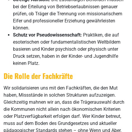
bei der Erteilung von Betriebserlaubnissen genauer
prüfen, ob Träger die Trennung von missionarischem
Eifer und professioneller Erziehung gewährleisten
können.
Schutz vor Pseudowissenschaft:
Praktiken, die auf
esoterischen oder fundamentalistischen Weltbildern
basieren und Kinder psychisch oder physisch unter
Druck setzen, haben in der Kinder- und Jugendhilfe
keinen Platz.
Die Rolle der Fachkräfte
Wir solidarisieren uns mit den Fachkräften, die den Mut
haben, Missstände in solchen Strukturen aufzuzeigen.
Gleichzeitig mahnen wir an, dass die Trägerauswahl durch
die Kommunen nicht allein nach ökonomischen Kriterien
oder Platzverfügbarkeit erfolgen darf. Wer Kinder betreut,
muss auf dem Boden des Grundgesetzes und aktueller
pädagogischer Standards stehen – ohne Wenn und Aber.