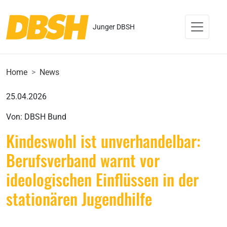
Junger DBSH
Home
News
25.04.2026
Von: DBSH Bund
Kindeswohl ist unverhandelbar:
Berufsverband warnt vor
ideologischen Einflüssen in der
stationären Jugendhilfe