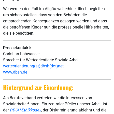
Wir werden den Fall im Allgäu weiterhin kritisch begleiten,
um sicherzustellen, dass von den Behörden die
entsprechenden Konsequenzen gezogen werden und dass
die betroffenen Kinder nun die professionelle Hilfe erhalten,
die sie benötigen.
Pressekontakt:
Christian Lohwasser
Sprecher für Werteorientierte Soziale Arbeit
werteorientierung(at)dbsh(dot)net
www.dbsh.de
Hintergrund zur Einordnung:
Als Berufsverband vertreten wir die Interessen von
Sozialarbeiter*innen. Ein zentraler Pfeiler unserer Arbeit ist
der
DBSH-Ethikkodex
, der Diskriminierung ablehnt und die