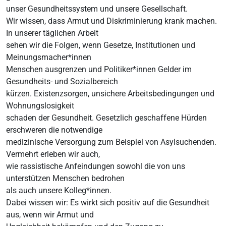
unser Gesundheitssystem und unsere Gesellschaft.
Wir wissen, dass Armut und Diskriminierung krank machen.
In unserer täglichen Arbeit
sehen wir die Folgen, wenn Gesetze, Institutionen und
Meinungsmacher*innen
Menschen ausgrenzen und Politiker*innen Gelder im
Gesundheits- und Sozialbereich
kürzen. Existenzsorgen, unsichere Arbeitsbedingungen und
Wohnungslosigkeit
schaden der Gesundheit. Gesetzlich geschaffene Hürden
erschweren die notwendige
medizinische Versorgung zum Beispiel von Asylsuchenden.
Vermehrt erleben wir auch,
wie rassistische Anfeindungen sowohl die von uns
unterstützen Menschen bedrohen
als auch unsere Kolleg*innen.
Dabei wissen wir: Es wirkt sich positiv auf die Gesundheit
aus, wenn wir Armut und