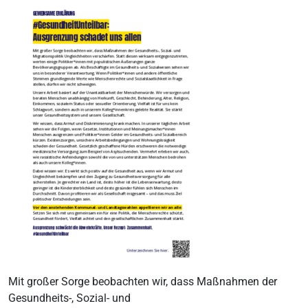
Mit großer Sorge beobachten wir, dass Maßnahmen der
Gesundheits-, Sozial- und