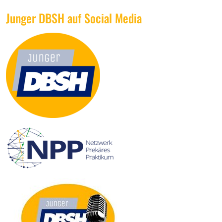
Junger DBSH auf Social Media