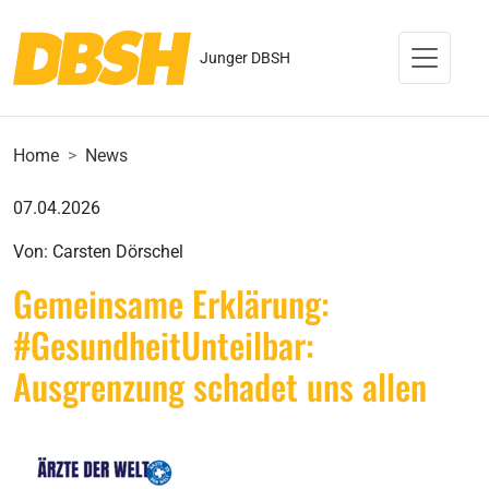
Junger DBSH
Home
News
07.04.2026
Von: Carsten Dörschel
Gemeinsame Erklärung:
#GesundheitUnteilbar:
Ausgrenzung schadet uns allen