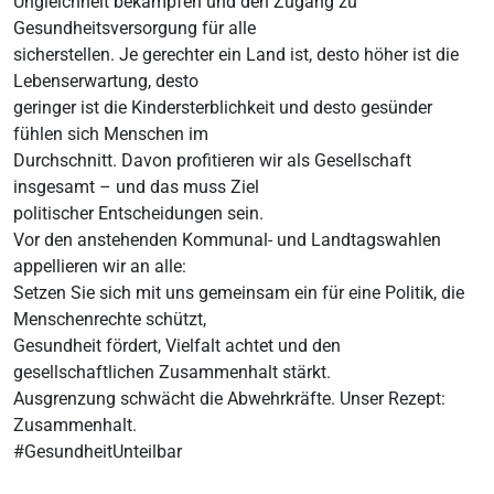
Ungleichheit bekämpfen und den Zugang zu
Gesundheitsversorgung für alle
sicherstellen. Je gerechter ein Land ist, desto höher ist die
Lebenserwartung, desto
geringer ist die Kindersterblichkeit und desto gesünder
fühlen sich Menschen im
Durchschnitt. Davon profitieren wir als Gesellschaft
insgesamt – und das muss Ziel
politischer Entscheidungen sein.
Vor den anstehenden Kommunal- und Landtagswahlen
appellieren wir an alle:
Setzen Sie sich mit uns gemeinsam ein für eine Politik, die
Menschenrechte schützt,
Gesundheit fördert, Vielfalt achtet und den
gesellschaftlichen Zusammenhalt stärkt.
Ausgrenzung schwächt die Abwehrkräfte. Unser Rezept:
Zusammenhalt.
#GesundheitUnteilbar