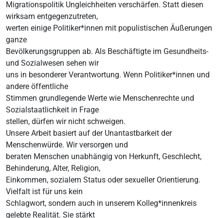
Migrationspolitik Ungleichheiten verschärfen. Statt diesen
wirksam entgegenzutreten,
werten einige Politiker*innen mit populistischen Äußerungen
ganze
Bevölkerungsgruppen ab. Als Beschäftigte im Gesundheits-
und Sozialwesen sehen wir
uns in besonderer Verantwortung. Wenn Politiker*innen und
andere öffentliche
Stimmen grundlegende Werte wie Menschenrechte und
Sozialstaatlichkeit in Frage
stellen, dürfen wir nicht schweigen.
Unsere Arbeit basiert auf der Unantastbarkeit der
Menschenwürde. Wir versorgen und
beraten Menschen unabhängig von Herkunft, Geschlecht,
Behinderung, Alter, Religion,
Einkommen, sozialem Status oder sexueller Orientierung.
Vielfalt ist für uns kein
Schlagwort, sondern auch in unserem Kolleg*innenkreis
gelebte Realität. Sie stärkt