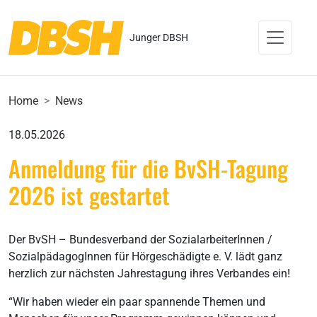
Junger DBSH
Home
News
18.05.2026
Anmeldung für die BvSH-Tagung
2026 ist gestartet
Der BvSH – Bundesverband der SozialarbeiterInnen /
SozialpädagogInnen für Hörgeschädigte e. V. lädt ganz
herzlich zur nächsten Jahrestagung ihres Verbandes ein!
“Wir haben wieder ein paar spannende Themen und