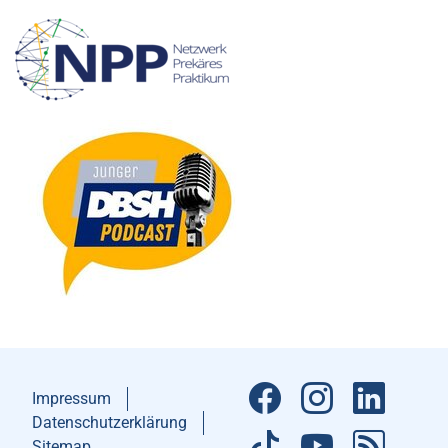
Impressum
Datenschutzerklärung
Sitemap