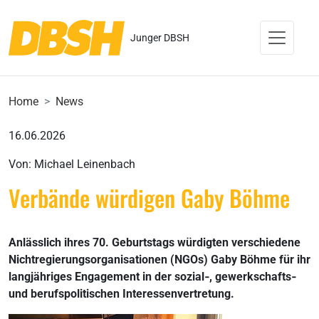
Junger DBSH
Home
News
16.06.2026
Von: Michael Leinenbach
Verbände würdigen Gaby Böhme
Anlässlich ihres 70. Geburtstags würdigten verschiedene
Nichtregierungsorganisationen (NGOs) Gaby Böhme für ihr
langjähriges Engagement in der sozial‑, gewerkschafts‑
und berufspolitischen Interessenvertretung.