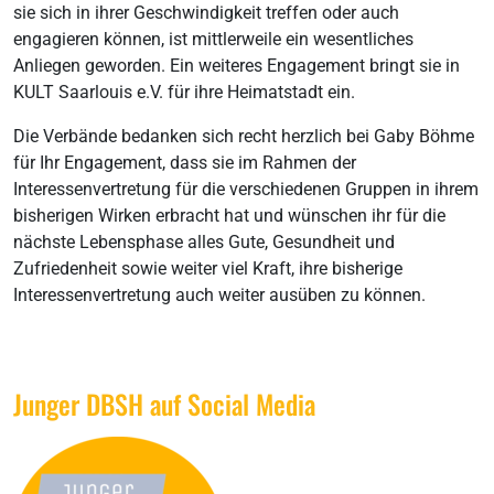
sie sich in ihrer Geschwindigkeit treffen oder auch
engagieren können, ist mittlerweile ein wesentliches
Anliegen geworden. Ein weiteres Engagement bringt sie in
KULT Saarlouis e.V. für ihre Heimatstadt ein.
Die Verbände bedanken sich recht herzlich bei Gaby Böhme
für Ihr Engagement, dass sie im Rahmen der
Interessenvertretung für die verschiedenen Gruppen in ihrem
bisherigen Wirken erbracht hat und wünschen ihr für die
nächste Lebensphase alles Gute, Gesundheit und
Zufriedenheit sowie weiter viel Kraft, ihre bisherige
Interessenvertretung auch weiter ausüben zu können.
Junger DBSH auf Social Media