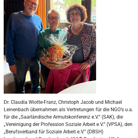
Dr. Claudia Wiotte-Franz, Christoph Jacob und Michael
Leinenbach übernahmen als Vertretungen für die NGO’s u.a.
für die „Saarländische Armutskonferenz e.V.“ (SAK), die
„Vereinigung der Profession Soziale Arbeit e.V.“ (VPSA), den
„Berufsverband für Soziale Arbeit e.V.“ (DBSH)