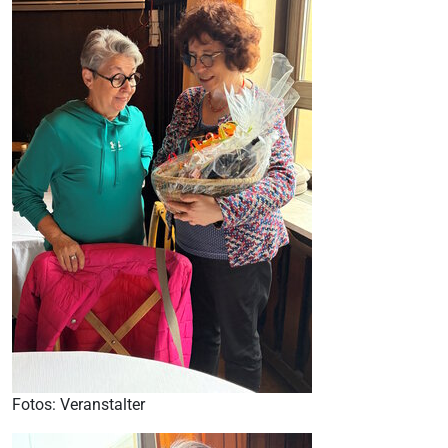
Fotos: Veranstalter