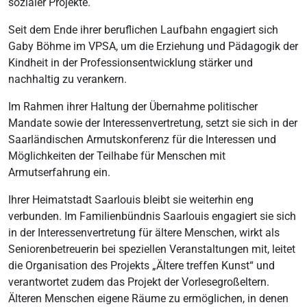
sozialer Projekte.
Seit dem Ende ihrer beruflichen Laufbahn engagiert sich
Gaby Böhme im VPSA, um die Erziehung und Pädagogik der
Kindheit in der Professionsentwicklung stärker und
nachhaltig zu verankern.
Im Rahmen ihrer Haltung der Übernahme politischer
Mandate sowie der Interessenvertretung, setzt sie sich in der
Saarländischen Armutskonferenz für die Interessen und
Möglichkeiten der Teilhabe für Menschen mit
Armutserfahrung ein.
Ihrer Heimatstadt Saarlouis bleibt sie weiterhin eng
verbunden. Im Familienbündnis Saarlouis engagiert sie sich
in der Interessenvertretung für ältere Menschen, wirkt als
Seniorenbetreuerin bei speziellen Veranstaltungen mit, leitet
die Organisation des Projekts „Ältere treffen Kunst“ und
verantwortet zudem das Projekt der Vorlesegroßeltern.
Älteren Menschen eigene Räume zu ermöglichen, in denen