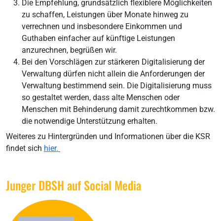
Die Empfehlung, grundsätzlich flexiblere Möglichkeiten
zu schaffen, Leistungen über Monate hinweg zu
verrechnen und insbesondere Einkommen und
Guthaben einfacher auf künftige Leistungen
anzurechnen, begrüßen wir.
Bei den Vorschlägen zur stärkeren Digitalisierung der
Verwaltung dürfen nicht allein die Anforderungen der
Verwaltung bestimmend sein. Die Digitalisierung muss
so gestaltet werden, dass alte Menschen oder
Menschen mit Behinderung damit zurechtkommen bzw.
die notwendige Unterstützung erhalten.
Weiteres zu Hintergründen und Informationen über die KSR
findet sich
hier.
Junger DBSH auf Social Media