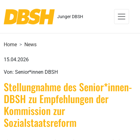
Junger DBSH
Home
News
15.04.2026
Von: Senior*innen DBSH
Stellungnahme des Senior*innen-
DBSH zu Empfehlungen der
Kommission zur
Sozialstaatsreform