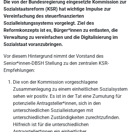
Die von der Bundesregierung eingesetzte Kommission zur
Sozialstaatsreform (KSR) hat wichtige Impulse zur
Vereinfachung des steuerfinanzierten
Sozialleistungssystems vorgelegt. Ziel des
Reformkonzepts ist es, Bürger*innen zu entlasten, die
Verwaltung zu vereinfachen und die Digitalisierung im
Sozialstaat voranzubringen.
Vor diesem Hintergrund nimmt der Vorstand des
Senior*innen-DBSH Stellung zu den zentralen KSR-
Empfehlungen:
Die von der Kommission vorgeschlagene
Zusammenlegung zu einem einheitlichen Sozialsystem
sehen wir positiv. Es ist in der Tat eine Zumutung für
potenzielle Antragsteller*innen, sich in den
unterschiedlichen Sozialleistungen mit
unterschiedlichen Zuständigkeiten zurechtzufinden.
Hilfreich ist für die unterschiedlichen
Antragsteller*innen ein einheitlicher