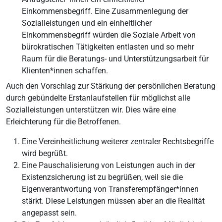
Einkommensbegriff. Eine Zusammenlegung der
Sozialleistungen und ein einheitlicher
Einkommensbegriff würden die Soziale Arbeit von
bürokratischen Tätigkeiten entlasten und so mehr
Raum für die Beratungs- und Unterstützungsarbeit für
Klienten*innen schaffen.
Auch den Vorschlag zur Stärkung der persönlichen Beratung
durch gebündelte Erstanlaufstellen für möglichst alle
Sozialleistungen unterstützen wir. Dies wäre eine
Erleichterung für die Betroffenen.
Eine Vereinheitlichung weiterer zentraler Rechtsbegriffe
wird begrüßt.
Eine Pauschalisierung von Leistungen auch in der
Existenzsicherung ist zu begrüßen, weil sie die
Eigenverantwortung von Transferempfänger*innen
stärkt. Diese Leistungen müssen aber an die Realität
angepasst sein.