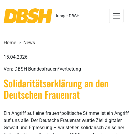
Junger DBSH
Home
News
15.04.2026
Von: DBSH Bundesfrauen*vertretung
Solidaritätserklärung an den
Deutschen Frauenrat
Ein Angriff auf eine frauen*politische Stimme ist ein Angriff
auf uns alle. Der Deutsche Frauenrat wurde Ziel digitaler
Gewalt und Erpressung – wir stehen solidarisch an seiner