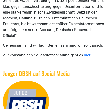
Seite. Als Frauen*vertretung im DBSH positionieren wir uns
klar: gegen Einschüchterung, gegen Desinformation und für
eine starke feministische Zivilgesellschaft. Jetzt ist der
Moment, Haltung zu zeigen. Unterstützt den Deutschen
Frauenrat, bleibt wachsam gegenüber Falschinformationen
und folgt dem neuen Account „Deutscher Frauenrat
Official“.
Gemeinsam sind wir laut. Gemeinsam sind wir solidarisch.
Zur vollständigen Solidaritätserklärung geht es
hier
.
Junger DBSH auf Social Media