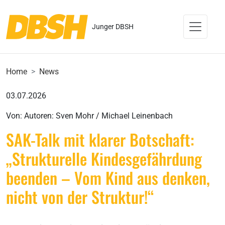
Junger DBSH
Home
News
03.07.2026
Von: Autoren: Sven Mohr / Michael Leinenbach
SAK-Talk mit klarer Botschaft:
„Strukturelle Kindesgefährdung
beenden – Vom Kind aus denken,
nicht von der Struktur!“