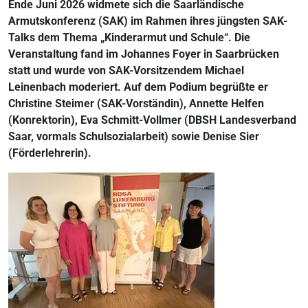
Ende Juni 2026 widmete sich die Saarländische
Armutskonferenz (SAK) im Rahmen ihres jüngsten SAK-
Talks dem Thema „Kinderarmut und Schule“. Die
Veranstaltung fand im Johannes Foyer in Saarbrücken
statt und wurde von SAK-Vorsitzendem Michael
Leinenbach moderiert. Auf dem Podium begrüßte er
Christine Steimer (SAK-Vorständin), Annette Helfen
(Konrektorin), Eva Schmitt-Vollmer (DBSH Landesverband
Saar, vormals Schulsozialarbeit) sowie Denise Sier
(Förderlehrerin).