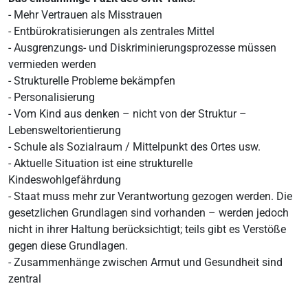
- Mehr Vertrauen als Misstrauen
- Entbürokratisierungen als zentrales Mittel
- Ausgrenzungs- und Diskriminierungsprozesse müssen
vermieden werden
- Strukturelle Probleme bekämpfen
- Personalisierung
- Vom Kind aus denken – nicht von der Struktur –
Lebensweltorientierung
- Schule als Sozialraum / Mittelpunkt des Ortes usw.
- Aktuelle Situation ist eine strukturelle
Kindeswohlgefährdung
- Staat muss mehr zur Verantwortung gezogen werden. Die
gesetzlichen Grundlagen sind vorhanden – werden jedoch
nicht in ihrer Haltung berücksichtigt; teils gibt es Verstöße
gegen diese Grundlagen.
- Zusammenhänge zwischen Armut und Gesundheit sind
zentral