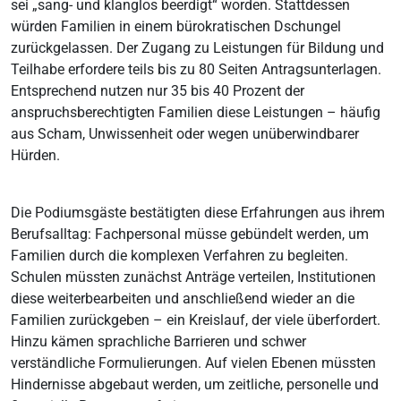
sei „sang- und klanglos beerdigt“ worden. Stattdessen
würden Familien in einem bürokratischen Dschungel
zurückgelassen. Der Zugang zu Leistungen für Bildung und
Teilhabe erfordere teils bis zu 80 Seiten Antragsunterlagen.
Entsprechend nutzen nur 35 bis 40 Prozent der
anspruchsberechtigten Familien diese Leistungen – häufig
aus Scham, Unwissenheit oder wegen unüberwindbarer
Hürden.
Die Podiumsgäste bestätigten diese Erfahrungen aus ihrem
Berufsalltag: Fachpersonal müsse gebündelt werden, um
Familien durch die komplexen Verfahren zu begleiten.
Schulen müssten zunächst Anträge verteilen, Institutionen
diese weiterbearbeiten und anschließend wieder an die
Familien zurückgeben – ein Kreislauf, der viele überfordert.
Hinzu kämen sprachliche Barrieren und schwer
verständliche Formulierungen. Auf vielen Ebenen müssten
Hindernisse abgebaut werden, um zeitliche, personelle und