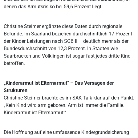
denen das Armutsrisiko bei 59,6 Prozent liegt.
Christine Steimer ergänzte diese Daten durch regionale
Befunde: Im Saarland beziehen durchschnittlich 17 Prozent
der Kinder Leistungen nach SGB II – deutlich mehr als der
Bundesdurchschnitt von 12,3 Prozent. In Städten wie
Saarbrücken und Völklingen ist sogar fast jedes dritte Kind
betroffen.
„Kinderarmut ist Elternarmut“ – Das Versagen der
Strukturen
Christine Steimer brachte es im SAK-Talk klar auf den Punkt:
„Kein Kind wird arm geboren. Arm ist immer die Familie.
Kinderarmut ist Elternarmut.“
Die Hoffnung auf eine umfassende Kindergrundsicherung