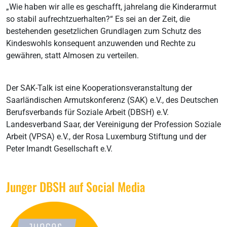
„Wie haben wir alle es geschafft, jahrelang die Kinderarmut
so stabil aufrechtzuerhalten?“ Es sei an der Zeit, die
bestehenden gesetzlichen Grundlagen zum Schutz des
Kindeswohls konsequent anzuwenden und Rechte zu
gewähren, statt Almosen zu verteilen.
Der SAK-Talk ist eine Kooperationsveranstaltung der
Saarländischen Armutskonferenz (SAK) e.V., des Deutschen
Berufsverbands für Soziale Arbeit (DBSH) e.V.
Landesverband Saar, der Vereinigung der Profession Soziale
Arbeit (VPSA) e.V., der Rosa Luxemburg Stiftung und der
Peter Imandt Gesellschaft e.V.
Junger DBSH auf Social Media