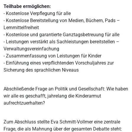
Teilhabe ermöglichen:
- Kostenlose Verpflegung für alle
- Kostenlose Bereitstellung von Medien, Büchern, Pads –
Lernmittelfreiheit
- Kostenlose und garantierte Ganztagsbetreuung für alle
- Leistungen verstärkt als Sachleistungen bereitstellen –
Verwaltungsvereinfachung
- Zusammenfassung von Leistungen für Kinder
- Einführung eines verpflichtenden Vorschuljahres zur
Sicherung des sprachlichen Niveaus
Abschließende Frage an Politik und Gesellschaft: Wie haben
wir alle es geschafft, jahrelang die Kinderarmut
aufrechtzuerhalten?
Zum Abschluss stellte Eva Schmitt-Vollmer eine zentrale
Frage, die als Mahnung über der gesamten Debatte steht: