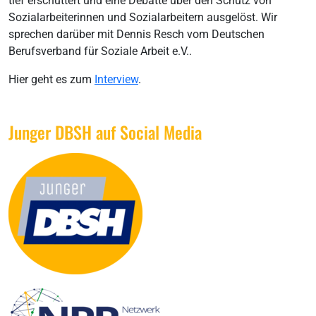
tief erschüttert und eine Debatte über den Schutz von
Sozialarbeiterinnen und Sozialarbeitern ausgelöst. Wir
sprechen darüber mit Dennis Resch vom Deutschen
Berufsverband für Soziale Arbeit e.V..
Hier geht es zum
Interview
.
Junger DBSH auf Social Media