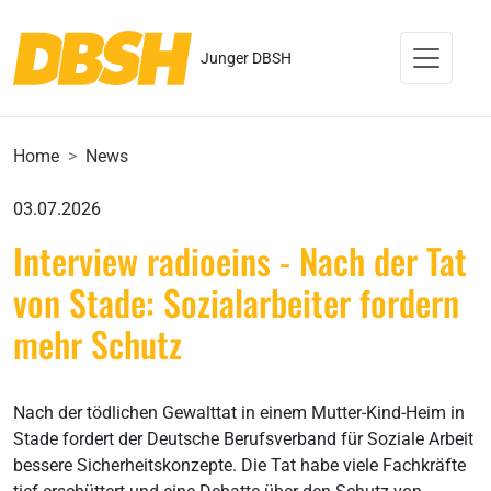
Junger DBSH
Home
News
03.07.2026
Interview radioeins - Nach der Tat
von Stade: Sozialarbeiter fordern
mehr Schutz
Nach der tödlichen Gewalttat in einem Mutter-Kind-Heim in
Stade fordert der Deutsche Berufsverband für Soziale Arbeit
bessere Sicherheitskonzepte. Die Tat habe viele Fachkräfte