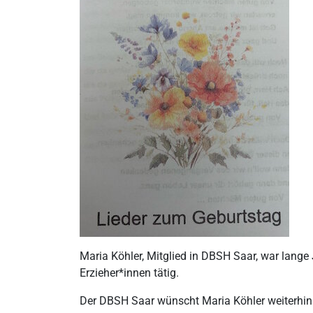
Maria Köhler, Mitglied in DBSH Saar, war lange
Erzieher*innen tätig.
Der DBSH Saar wünscht Maria Köhler weiterhin a