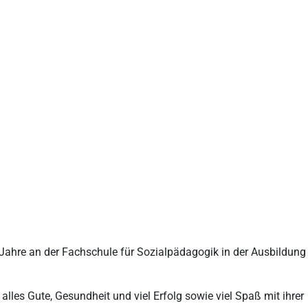
 Jahre an der Fachschule für Sozialpädagogik in der Ausbildung
lles Gute, Gesundheit und viel Erfolg sowie viel Spaß mit ihrer