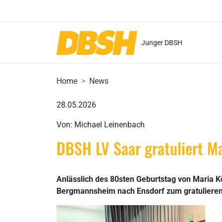
Junger DBSH
Home
News
28.05.2026
Von: Michael Leinenbach
DBSH LV Saar gratuliert Ma
Anlässlich des 80sten Geburtstag von Maria K
Bergmannsheim nach Ensdorf zum gratulieren