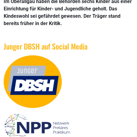
Im Oberallgäu haben die Behörden sechs Kinder aus einer
Einrichtung für Kinder- und Jugendliche geholt. Das
Kindeswohl sei gefährdet gewesen. Der Träger stand
bereits früher in der Kritik.
Junger DBSH auf Social Media