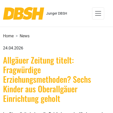
Junger DBSH
Home
News
24.04.2026
Allgäuer Zeitung titelt:
Fragwürdige
Erziehungsmethoden? Sechs
Kinder aus Oberallgäuer
Einrichtung geholt