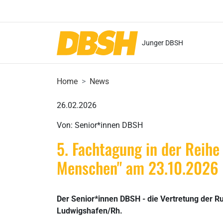
Junger DBSH
Home
News
26.02.2026
Von: Senior*innen DBSH
5. Fachtagung in der Reihe 
Menschen" am 23.10.2026 
Der Senior*innen DBSH - die Vertretung der Ru
Ludwigshafen/Rh.